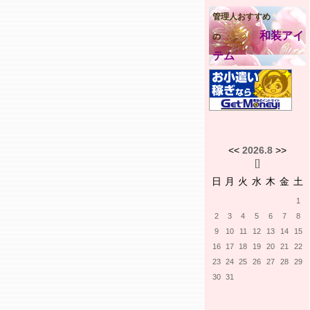
管理人おすすめ
和装アイ
の
テム
<<
2026.8
>>
[
]
日
月
火
水
木
金
土
1
2
3
4
5
6
7
8
9
10
11
12
13
14
15
16
17
18
19
20
21
22
23
24
25
26
27
28
29
30
31