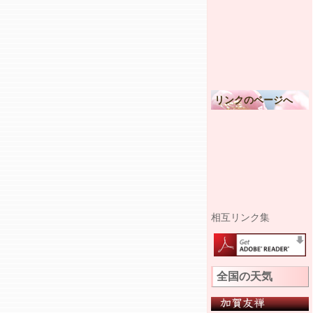
リンクのページへ
相互リンク集
全国の天気