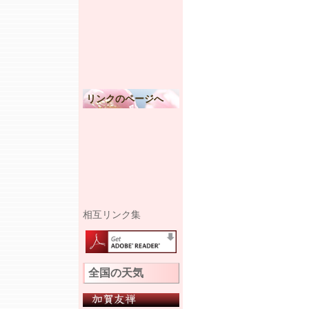
リンクのページへ
相互リンク集
全国の天気