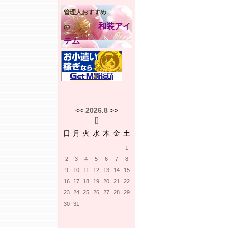
管理人おすすめ
和装アイ
の
テム
<<
2026.8
>>
[
]
日
月
火
水
木
金
土
1
2
3
4
5
6
7
8
9
10
11
12
13
14
15
16
17
18
19
20
21
22
23
24
25
26
27
28
29
30
31