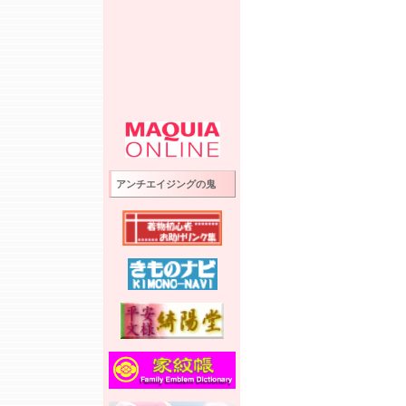
アンチエイジングの鬼