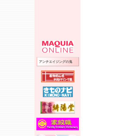
アンチエイジングの鬼