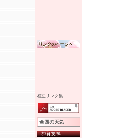
リンクのページへ
相互リンク集
全国の天気