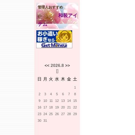
管理人おすすめ
和装アイ
の
テム
<<
2026.8
>>
[
]
日
月
火
水
木
金
土
1
2
3
4
5
6
7
8
9
10
11
12
13
14
15
16
17
18
19
20
21
22
23
24
25
26
27
28
29
30
31