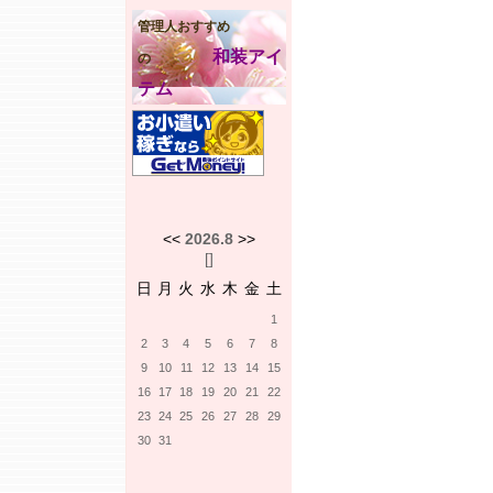
管理人おすすめ
和装アイ
の
テム
<<
2026.8
>>
[
]
日
月
火
水
木
金
土
1
2
3
4
5
6
7
8
9
10
11
12
13
14
15
16
17
18
19
20
21
22
23
24
25
26
27
28
29
30
31