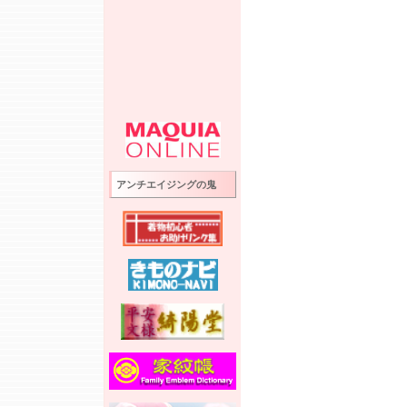
アンチエイジングの鬼