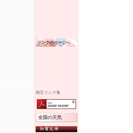
リンクのページへ
相互リンク集
全国の天気