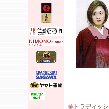
トラディッシ