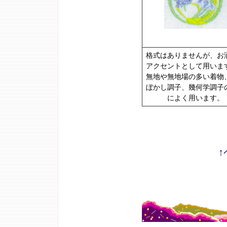
格式はありませんが、お
アクセントとして用いま
無地や無地場の多い着物
ぼかし調子、幾何学調子
によく用います。